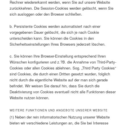
Rechner wiedererkannt werden, wenn Sie auf unsere Website
zurückkehren. Die Session-Cookies werden gelöscht, wenn Sie
sich ausloggen oder den Browser schließen.
b. Persistente Cookies werden automatisiert nach einer
vorgegebenen Dauer gelöscht, die sich je nach Cookie
unterscheiden kann. Sie können die Cookies in den
Sicherheitseinstellungen Ihres Browsers jederzeit löschen.
c. Sie können Ihre Browser-Einstellung entsprechend Ihren
Wünschen konfigurieren und z.?B. die Annahme von Third-Party-
Cookies oder allen Cookies ablehnen. Sog. „Third Party Cookies“
sind Cookies, die durch einen Dritten gesetzt wurden, folglich
nicht durch die eigentliche Website auf der man sich gerade
befindet. Wir weisen Sie darauf hin, dass Sie durch die
Deaktivierung von Cookies eventuell nicht alle Funktionen dieser
Website nutzen können.
WEITERE FUNKTIONEN UND ANGEBOTE UNSERER WEBSITE
(1) Neben der rein informatorischen Nutzung unserer Website
bieten wir verschiedene Leistungen an, die Sie bei Interesse