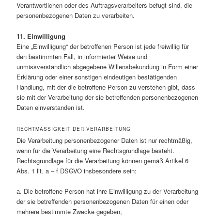
Verantwortlichen oder des Auftragsverarbeiters befugt sind, die
personenbezogenen Daten zu verarbeiten.
11. Einwilligung
Eine „Einwilligung“ der betroffenen Person ist jede freiwillig für
den bestimmten Fall, in informierter Weise und
unmissverständlich abgegebene Willensbekundung in Form einer
Erklärung oder einer sonstigen eindeutigen bestätigenden
Handlung, mit der die betroffene Person zu verstehen gibt, dass
sie mit der Verarbeitung der sie betreffenden personenbezogenen
Daten einverstanden ist.
RECHTMÄSSIGKEIT DER VERARBEITUNG
Die Verarbeitung personenbezogener Daten ist nur rechtmäßig,
wenn für die Verarbeitung eine Rechtsgrundlage besteht.
Rechtsgrundlage für die Verarbeitung können gemäß Artikel 6
Abs. 1 lit. a – f DSGVO insbesondere sein:
a. Die betroffene Person hat ihre Einwilligung zu der Verarbeitung
der sie betreffenden personenbezogenen Daten für einen oder
mehrere bestimmte Zwecke gegeben;