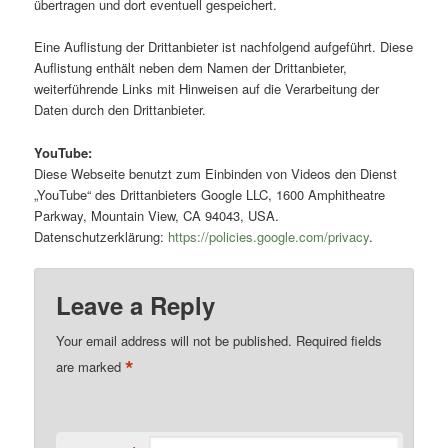
übertragen und dort eventuell gespeichert.
Eine Auflistung der Drittanbieter ist nachfolgend aufgeführt. Diese
Auflistung enthält neben dem Namen der Drittanbieter,
weiterführende Links mit Hinweisen auf die Verarbeitung der
Daten durch den Drittanbieter.
YouTube:
Diese Webseite benutzt zum Einbinden von Videos den Dienst
„YouTube“ des Drittanbieters Google LLC, 1600 Amphitheatre
Parkway, Mountain View, CA 94043, USA.
Datenschutzerklärung:
https://policies.google.com/privacy
.
Leave a Reply
Your email address will not be published.
Required fields
*
are marked