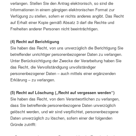
verlangen. Stellen Sie den Antrag elektronisch, so sind die
Informationen in einem gängigen elektronischen Format zur
Verfügung zu stellen, sofern er nichts anderes angibt. Das Recht
auf Erhalt einer Kopie gemäß Absatz 3 darf die Rechte und
Freiheiten anderer Personen nicht beeinträchtigen.
(4) Recht auf Berichtigung
Sie haben das Recht, von uns unverzüglich die Berichtigung Sie
betreffender unrichtiger personenbezogener Daten zu verlangen.
Unter Berücksichtigung der Zwecke der Verarbeitung haben Sie
das Recht, die Vervollständigung unvollständiger
personenbezogener Daten – auch mittels einer ergänzenden
Erklärung – zu verlangen.
(5) Recht auf Löschung („Recht auf vergessen werden“)
Sie haben das Recht, von dem Verantwortlichen zu verlangen,
dass Sie betreffende personenbezogene Daten unverzüglich
gelöscht werden, und wir sind verpflichtet, personenbezogene
Daten unverzüglich zu löschen, sofern einer der folgenden
Gründe zutrifft: