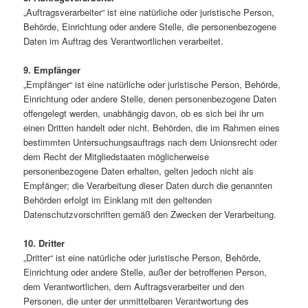
„Auftragsverarbeiter“ ist eine natürliche oder juristische Person,
Behörde, Einrichtung oder andere Stelle, die personenbezogene
Daten im Auftrag des Verantwortlichen verarbeitet.
9. Empfänger
„Empfänger“ ist eine natürliche oder juristische Person, Behörde,
Einrichtung oder andere Stelle, denen personenbezogene Daten
offengelegt werden, unabhängig davon, ob es sich bei ihr um
einen Dritten handelt oder nicht. Behörden, die im Rahmen eines
bestimmten Untersuchungsauftrags nach dem Unionsrecht oder
dem Recht der Mitgliedstaaten möglicherweise
personenbezogene Daten erhalten, gelten jedoch nicht als
Empfänger; die Verarbeitung dieser Daten durch die genannten
Behörden erfolgt im Einklang mit den geltenden
Datenschutzvorschriften gemäß den Zwecken der Verarbeitung.
10. Dritter
„Dritter“ ist eine natürliche oder juristische Person, Behörde,
Einrichtung oder andere Stelle, außer der betroffenen Person,
dem Verantwortlichen, dem Auftragsverarbeiter und den
Personen, die unter der unmittelbaren Verantwortung des