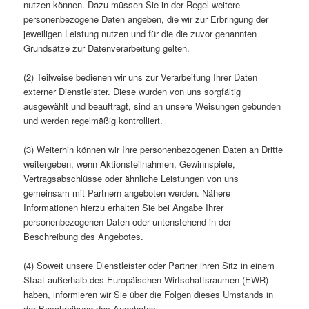
nutzen können. Dazu müssen Sie in der Regel weitere
personenbezogene Daten angeben, die wir zur Erbringung der
jeweiligen Leistung nutzen und für die die zuvor genannten
Grundsätze zur Datenverarbeitung gelten.
(2) Teilweise bedienen wir uns zur Verarbeitung Ihrer Daten
externer Dienstleister. Diese wurden von uns sorgfältig
ausgewählt und beauftragt, sind an unsere Weisungen gebunden
und werden regelmäßig kontrolliert.
(3) Weiterhin können wir Ihre personenbezogenen Daten an Dritte
weitergeben, wenn Aktionsteilnahmen, Gewinnspiele,
Vertragsabschlüsse oder ähnliche Leistungen von uns
gemeinsam mit Partnern angeboten werden. Nähere
Informationen hierzu erhalten Sie bei Angabe Ihrer
personenbezogenen Daten oder untenstehend in der
Beschreibung des Angebotes.
(4) Soweit unsere Dienstleister oder Partner ihren Sitz in einem
Staat außerhalb des Europäischen Wirtschaftsraumen (EWR)
haben, informieren wir Sie über die Folgen dieses Umstands in
der Beschreibung des Angebotes.