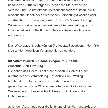
besonderen Situation ergeben, gegen die Sie betreffende
Verarbeitung Sie betreffender personenbezogener Daten, die zu
wissenschaftlichen oder historischen Forschungszwecken oder
zu statistischen Zwecken gemäß Artikel 89 Absatz 1 erfolgt,
Widerspruch einzulegen, es sei denn, die Verarbeitung ist zur
Erfüllung einer im öffentlichen Interesse liegenden Aufgabe
erforderlich.
Das Widerspruchsrecht können Sie jederzeit ausüben, indem Sie
sich an den jeweiligen Verantwortlichen wenden.
(9) Automatisierte Entscheidungen im Einzelfall
einschließlich Profiling
Sie haben das Recht, nicht einer ausschließlich auf einer
automatisierten Verarbeitung – einschließlich Profiling –
beruhenden Entscheidung unterworfen zu werden, die Ihnen
gegenüber rechtliche Wirkung entfaltet oder Sie in ähnlicher
Weise erheblich beeinträchtigt. Dies gilt nicht, wenn die
Entscheidung:
a. für den Abschluss oder die Erfüllung eines Vertrags zwischen