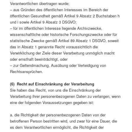
Verantwortlichen übertragen wurde;
– aus Gründen des öffentlichen Interesses im Bereich der
öffentlichen Gesundheit gemäß Artikel 9 Absatz 2 Buchstaben h
und i sowie Artikel 9 Absatz 3 DSGVO;
– für im öffentlichen Interesse liegende Archivzwecke,
wissenschaftliche oder historische Forschungszwecke oder für
statistische Zwecke gemäß Artikel 89 Absatz 1 DSGVO, soweit
das in Absatz 1 genannte Recht voraussichtlich die
Verwirklichung der Ziele dieser Verarbeitung unmöglich macht
oder ernsthaft beeinträchtigt, oder
– zur Geltendmachung, Ausübung oder Verteidigung von
Rechtsansprüchen.
(6) Recht auf Einschränkung der Verarbeitung
Sie haben das Recht, von uns die Einschränkung der
Verarbeitung ihrer personenbezogenen Daten zu verlangen, wenn
eine der folgenden Voraussetzungen gegeben ist:
a. die Richtigkeit der personenbezogenen Daten von der
betroffenen Person bestritten wird, und zwar für eine Dauer, die
es dem Verantwortlichen ermöglicht, die Richtigkeit der