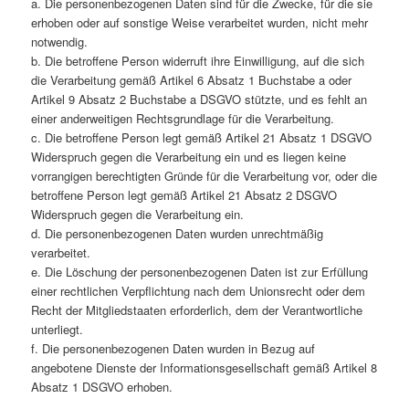
a. Die personenbezogenen Daten sind für die Zwecke, für die sie
erhoben oder auf sonstige Weise verarbeitet wurden, nicht mehr
notwendig.
b. Die betroffene Person widerruft ihre Einwilligung, auf die sich
die Verarbeitung gemäß Artikel 6 Absatz 1 Buchstabe a oder
Artikel 9 Absatz 2 Buchstabe a DSGVO stützte, und es fehlt an
einer anderweitigen Rechtsgrundlage für die Verarbeitung.
c. Die betroffene Person legt gemäß Artikel 21 Absatz 1 DSGVO
Widerspruch gegen die Verarbeitung ein und es liegen keine
vorrangigen berechtigten Gründe für die Verarbeitung vor, oder die
betroffene Person legt gemäß Artikel 21 Absatz 2 DSGVO
Widerspruch gegen die Verarbeitung ein.
d. Die personenbezogenen Daten wurden unrechtmäßig
verarbeitet.
e. Die Löschung der personenbezogenen Daten ist zur Erfüllung
einer rechtlichen Verpflichtung nach dem Unionsrecht oder dem
Recht der Mitgliedstaaten erforderlich, dem der Verantwortliche
unterliegt.
f. Die personenbezogenen Daten wurden in Bezug auf
angebotene Dienste der Informationsgesellschaft gemäß Artikel 8
Absatz 1 DSGVO erhoben.