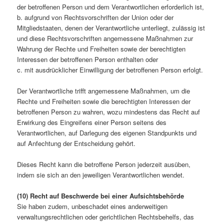
der betroffenen Person und dem Verantwortlichen erforderlich ist,
b. aufgrund von Rechtsvorschriften der Union oder der
Mitgliedstaaten, denen der Verantwortliche unterliegt, zulässig ist
und diese Rechtsvorschriften angemessene Maßnahmen zur
Wahrung der Rechte und Freiheiten sowie der berechtigten
Interessen der betroffenen Person enthalten oder
c. mit ausdrücklicher Einwilligung der betroffenen Person erfolgt.
Der Verantwortliche trifft angemessene Maßnahmen, um die
Rechte und Freiheiten sowie die berechtigten Interessen der
betroffenen Person zu wahren, wozu mindestens das Recht auf
Erwirkung des Eingreifens einer Person seitens des
Verantwortlichen, auf Darlegung des eigenen Standpunkts und
auf Anfechtung der Entscheidung gehört.
Dieses Recht kann die betroffene Person jederzeit ausüben,
indem sie sich an den jeweiligen Verantwortlichen wendet.
(10) Recht auf Beschwerde bei einer Aufsichtsbehörde
Sie haben zudem, unbeschadet eines anderweitigen
verwaltungsrechtlichen oder gerichtlichen Rechtsbehelfs, das