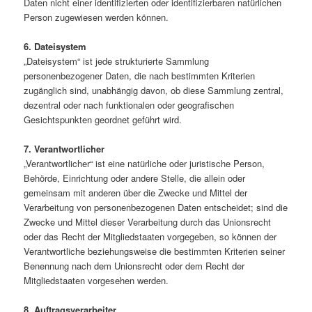
Daten nicht einer identifizierten oder identifizierbaren natürlichen
Person zugewiesen werden können.
6. Dateisystem
„Dateisystem“ ist jede strukturierte Sammlung
personenbezogener Daten, die nach bestimmten Kriterien
zugänglich sind, unabhängig davon, ob diese Sammlung zentral,
dezentral oder nach funktionalen oder geografischen
Gesichtspunkten geordnet geführt wird.
7. Verantwortlicher
„Verantwortlicher“ ist eine natürliche oder juristische Person,
Behörde, Einrichtung oder andere Stelle, die allein oder
gemeinsam mit anderen über die Zwecke und Mittel der
Verarbeitung von personenbezogenen Daten entscheidet; sind die
Zwecke und Mittel dieser Verarbeitung durch das Unionsrecht
oder das Recht der Mitgliedstaaten vorgegeben, so können der
Verantwortliche beziehungsweise die bestimmten Kriterien seiner
Benennung nach dem Unionsrecht oder dem Recht der
Mitgliedstaaten vorgesehen werden.
8. Auftragsverarbeiter