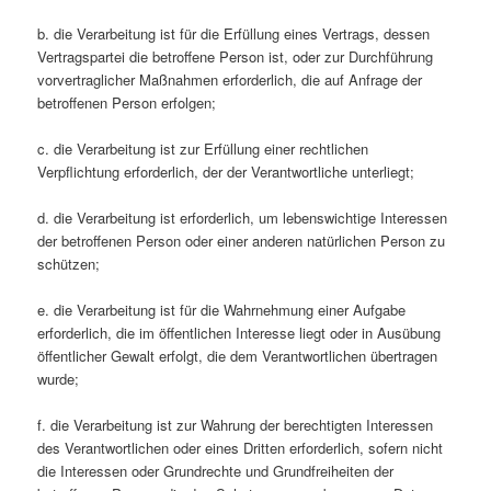
b. die Verarbeitung ist für die Erfüllung eines Vertrags, dessen
Vertragspartei die betroffene Person ist, oder zur Durchführung
vorvertraglicher Maßnahmen erforderlich, die auf Anfrage der
betroffenen Person erfolgen;
c. die Verarbeitung ist zur Erfüllung einer rechtlichen
Verpflichtung erforderlich, der der Verantwortliche unterliegt;
d. die Verarbeitung ist erforderlich, um lebenswichtige Interessen
der betroffenen Person oder einer anderen natürlichen Person zu
schützen;
e. die Verarbeitung ist für die Wahrnehmung einer Aufgabe
erforderlich, die im öffentlichen Interesse liegt oder in Ausübung
öffentlicher Gewalt erfolgt, die dem Verantwortlichen übertragen
wurde;
f. die Verarbeitung ist zur Wahrung der berechtigten Interessen
des Verantwortlichen oder eines Dritten erforderlich, sofern nicht
die Interessen oder Grundrechte und Grundfreiheiten der