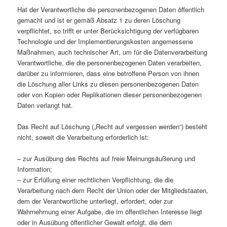
Hat der Verantwortliche die personenbezogenen Daten öffentlich
gemacht und ist er gemäß Absatz 1 zu deren Löschung
verpflichtet, so trifft er unter Berücksichtigung der verfügbaren
Technologie und der Implementierungskosten angemessene
Maßnahmen, auch technischer Art, um für die Datenverarbeitung
Verantwortliche, die die personenbezogenen Daten verarbeiten,
darüber zu informieren, dass eine betroffene Person von ihnen
die Löschung aller Links zu diesen personenbezogenen Daten
oder von Kopien oder Replikationen dieser personenbezogenen
Daten verlangt hat.
Das Recht auf Löschung („Recht auf vergessen werden“) besteht
nicht, soweit die Verarbeitung erforderlich ist:
– zur Ausübung des Rechts auf freie Meinungsäußerung und
Information;
– zur Erfüllung einer rechtlichen Verpflichtung, die die
Verarbeitung nach dem Recht der Union oder der Mitgliedstaaten,
dem der Verantwortliche unterliegt, erfordert, oder zur
Wahrnehmung einer Aufgabe, die im öffentlichen Interesse liegt
oder in Ausübung öffentlicher Gewalt erfolgt, die dem