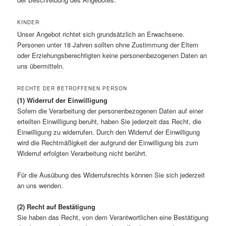
KINDER
Unser Angebot richtet sich grundsätzlich an Erwachsene.
Personen unter 18 Jahren sollten ohne Zustimmung der Eltern
oder Erziehungsberechtigten keine personenbezogenen Daten an
uns übermitteln.
RECHTE DER BETROFFENEN PERSON
(1) Widerruf der Einwilligung
Sofern die Verarbeitung der personenbezogenen Daten auf einer
erteilten Einwilligung beruht, haben Sie jederzeit das Recht, die
Einwilligung zu widerrufen. Durch den Widerruf der Einwilligung
wird die Rechtmäßigkeit der aufgrund der Einwilligung bis zum
Widerruf erfolgten Verarbeitung nicht berührt.
Für die Ausübung des Widerrufsrechts können Sie sich jederzeit
an uns wenden.
(2) Recht auf Bestätigung
Sie haben das Recht, von dem Verantwortlichen eine Bestätigung