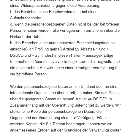
eines Widerspruchsrechts gegen diese Verarbeitung;
f. das Bestehen eines Beschwerderechts bei einer
Aufsichtsbehörde;
g. wenn die personenbezogenen Daten nicht bei der betroffenen
Person erhoben werden, alle verfügbaren Informationen über die
Herkunft der Daten;
h. das Bestehen einer automatisierten Entscheidungsfindung
einschließlich Profiling gemäß Artikel 22 Absätze 1 und 4
DSGVO und – zumindest in diesen Fällen – aussagekräftige
Informationen über die involvierte Logik sowie die Tragweite und
die angestrebten Auswirkungen einer derartigen Verarbeitung für
die betroffene Person.
Werden personenbezogene Daten an ein Drittland oder an eine
internationale Organisation übermittelt, so haben Sie das Recht,
über die geeigneten Garantien gemäß Artikel 46 DSGVO im
Zusammenhang mit der Übermittlung unterrichtet zu werden. Wir
stellen eine Kopie der personenbezogenen Daten, die
Gegenstand der Verarbeitung sind, zur Verfügung. Für alle
weiteren Kopien, die Sie Person beantragen, können wir ein
angemessenes Entgelt auf der Grundlage der Verwaltungskosten