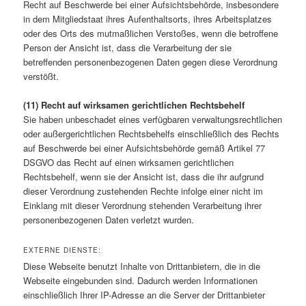
Recht auf Beschwerde bei einer Aufsichtsbehörde, insbesondere
in dem Mitgliedstaat ihres Aufenthaltsorts, ihres Arbeitsplatzes
oder des Orts des mutmaßlichen Verstoßes, wenn die betroffene
Person der Ansicht ist, dass die Verarbeitung der sie
betreffenden personenbezogenen Daten gegen diese Verordnung
verstößt.
(11) Recht auf wirksamen gerichtlichen Rechtsbehelf
Sie haben unbeschadet eines verfügbaren verwaltungsrechtlichen
oder außergerichtlichen Rechtsbehelfs einschließlich des Rechts
auf Beschwerde bei einer Aufsichtsbehörde gemäß Artikel 77
DSGVO das Recht auf einen wirksamen gerichtlichen
Rechtsbehelf, wenn sie der Ansicht ist, dass die ihr aufgrund
dieser Verordnung zustehenden Rechte infolge einer nicht im
Einklang mit dieser Verordnung stehenden Verarbeitung ihrer
personenbezogenen Daten verletzt wurden.
EXTERNE DIENSTE:
Diese Webseite benutzt Inhalte von Drittanbietern, die in die
Webseite eingebunden sind. Dadurch werden Informationen
einschließlich Ihrer IP-Adresse an die Server der Drittanbieter