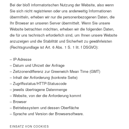
Bei der bloß informatorischen Nutzung der Website, also wenn
Sie sich nicht registrieren oder uns anderweitig Informationen
übermitteln, erheben wir nur die personenbezogenen Daten, die
Ihr Browser an unseren Server übermittelt. Wenn Sie unsere
Website betrachten möchten, erheben wir die folgenden Daten,
die für uns technisch erforderlich sind, um Ihnen unsere Website
anzuzeigen und die Stabilität und Sicherheit zu gewährleisten
(Rechtsgrundlage ist Art. 6 Abs. 1 S. 1 lit. f DSGVO):
– IP-Adresse
– Datum und Uhrzeit der Anfrage
– Zeitzonendifferenz zur Greenwich Mean Time (GMT)
– Inhalt der Anforderung (konkrete Seite)
– Zugriffsstatus/HTTP-Statuscode
– jeweils übertragene Datenmenge
– Website, von der die Anforderung kommt
– Browser
– Betriebssystem und dessen Oberfläche
– Sprache und Version der Browsersoftware.
EINSATZ VON COOKIES