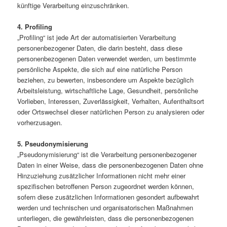
künftige Verarbeitung einzuschränken.
4. Profiling
„Profiling“ ist jede Art der automatisierten Verarbeitung
personenbezogener Daten, die darin besteht, dass diese
personenbezogenen Daten verwendet werden, um bestimmte
persönliche Aspekte, die sich auf eine natürliche Person
beziehen, zu bewerten, insbesondere um Aspekte bezüglich
Arbeitsleistung, wirtschaftliche Lage, Gesundheit, persönliche
Vorlieben, Interessen, Zuverlässigkeit, Verhalten, Aufenthaltsort
oder Ortswechsel dieser natürlichen Person zu analysieren oder
vorherzusagen.
5. Pseudonymisierung
„Pseudonymisierung“ ist die Verarbeitung personenbezogener
Daten in einer Weise, dass die personenbezogenen Daten ohne
Hinzuziehung zusätzlicher Informationen nicht mehr einer
spezifischen betroffenen Person zugeordnet werden können,
sofern diese zusätzlichen Informationen gesondert aufbewahrt
werden und technischen und organisatorischen Maßnahmen
unterliegen, die gewährleisten, dass die personenbezogenen