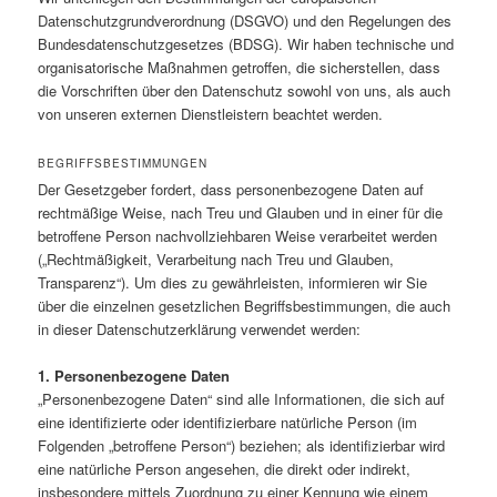
Datenschutzgrundverordnung (DSGVO) und den Regelungen des
Bundesdatenschutzgesetzes (BDSG). Wir haben technische und
organisatorische Maßnahmen getroffen, die sicherstellen, dass
die Vorschriften über den Datenschutz sowohl von uns, als auch
von unseren externen Dienstleistern beachtet werden.
BEGRIFFSBESTIMMUNGEN
Der Gesetzgeber fordert, dass personenbezogene Daten auf
rechtmäßige Weise, nach Treu und Glauben und in einer für die
betroffene Person nachvollziehbaren Weise verarbeitet werden
(„Rechtmäßigkeit, Verarbeitung nach Treu und Glauben,
Transparenz“). Um dies zu gewährleisten, informieren wir Sie
über die einzelnen gesetzlichen Begriffsbestimmungen, die auch
in dieser Datenschutzerklärung verwendet werden:
1. Personenbezogene Daten
„Personenbezogene Daten“ sind alle Informationen, die sich auf
eine identifizierte oder identifizierbare natürliche Person (im
Folgenden „betroffene Person“) beziehen; als identifizierbar wird
eine natürliche Person angesehen, die direkt oder indirekt,
insbesondere mittels Zuordnung zu einer Kennung wie einem