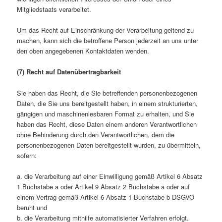
Mitgliedstaats verarbeitet.
Um das Recht auf Einschränkung der Verarbeitung geltend zu
machen, kann sich die betroffene Person jederzeit an uns unter
den oben angegebenen Kontaktdaten wenden.
(7) Recht auf Datenübertragbarkeit
Sie haben das Recht, die Sie betreffenden personenbezogenen
Daten, die Sie uns bereitgestellt haben, in einem strukturierten,
gängigen und maschinenlesbaren Format zu erhalten, und Sie
haben das Recht, diese Daten einem anderen Verantwortlichen
ohne Behinderung durch den Verantwortlichen, dem die
personenbezogenen Daten bereitgestellt wurden, zu übermitteln,
sofern:
a. die Verarbeitung auf einer Einwilligung gemäß Artikel 6 Absatz
1 Buchstabe a oder Artikel 9 Absatz 2 Buchstabe a oder auf
einem Vertrag gemäß Artikel 6 Absatz 1 Buchstabe b DSGVO
beruht und
b. die Verarbeitung mithilfe automatisierter Verfahren erfolgt.