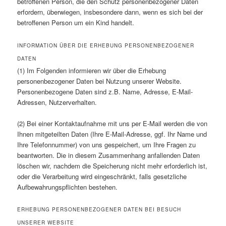
betroffenen Person, die den Schutz personenbezogener Daten
erfordern, überwiegen, insbesondere dann, wenn es sich bei der
betroffenen Person um ein Kind handelt.
INFORMATION ÜBER DIE ERHEBUNG PERSONENBEZOGENER
DATEN
(1) Im Folgenden informieren wir über die Erhebung
personenbezogener Daten bei Nutzung unserer Website.
Personenbezogene Daten sind z.B. Name, Adresse, E-Mail-
Adressen, Nutzerverhalten.
(2) Bei einer Kontaktaufnahme mit uns per E-Mail werden die von
Ihnen mitgeteilten Daten (Ihre E-Mail-Adresse, ggf. Ihr Name und
Ihre Telefonnummer) von uns gespeichert, um Ihre Fragen zu
beantworten. Die in diesem Zusammenhang anfallenden Daten
löschen wir, nachdem die Speicherung nicht mehr erforderlich ist,
oder die Verarbeitung wird eingeschränkt, falls gesetzliche
Aufbewahrungspflichten bestehen.
ERHEBUNG PERSONENBEZOGENER DATEN BEI BESUCH
UNSERER WEBSITE