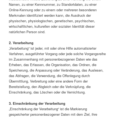
Namen, zu einer Kennnummer, zu Standortdaten, zu einer
Online-Kennung oder zu einem oder mehreren besonderen
Merkmalen identifiziert werden kann, die Ausdruck der
physischen, physiologischen, genetischen, psychischen,
wirtschaftlichen, kulturellen oder sozialen Identität dieser
natürlichen Person sind.
2. Verarbeitung
„Verarbeitung“ ist jeder, mit oder ohne Hilfe automatisierter
Verfahren, ausgeführter Vorgang oder jede solche Vorgangsreihe
im Zusammenhang mit personenbezogenen Daten wie das
Erheben, das Erfassen, die Organisation, das Ordnen, die
Speicherung, die Anpassung oder Veränderung, das Auslesen,
das Abfragen, die Verwendung, die Offenlegung durch
Übermittlung, Verbreitung oder eine andere Form der
Bereitstellung, den Abgleich oder die Verknüpfung, die
Einschränkung, das Löschen oder die Vernichtung.
3. Einschränkung der Verarbeitung
„Einschränkung der Verarbeitung“ ist die Markierung
gespeicherter personenbezogener Daten mit dem Ziel, ihre