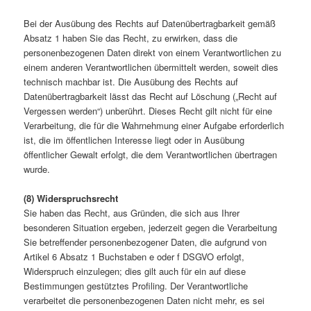
Bei der Ausübung des Rechts auf Datenübertragbarkeit gemäß
Absatz 1 haben Sie das Recht, zu erwirken, dass die
personenbezogenen Daten direkt von einem Verantwortlichen zu
einem anderen Verantwortlichen übermittelt werden, soweit dies
technisch machbar ist. Die Ausübung des Rechts auf
Datenübertragbarkeit lässt das Recht auf Löschung („Recht auf
Vergessen werden“) unberührt. Dieses Recht gilt nicht für eine
Verarbeitung, die für die Wahrnehmung einer Aufgabe erforderlich
ist, die im öffentlichen Interesse liegt oder in Ausübung
öffentlicher Gewalt erfolgt, die dem Verantwortlichen übertragen
wurde.
(8) Widerspruchsrecht
Sie haben das Recht, aus Gründen, die sich aus Ihrer
besonderen Situation ergeben, jederzeit gegen die Verarbeitung
Sie betreffender personenbezogener Daten, die aufgrund von
Artikel 6 Absatz 1 Buchstaben e oder f DSGVO erfolgt,
Widerspruch einzulegen; dies gilt auch für ein auf diese
Bestimmungen gestütztes Profiling. Der Verantwortliche
verarbeitet die personenbezogenen Daten nicht mehr, es sei