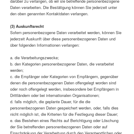
darüber zu verlangen, ob wir sie betreffende personenbezogene
Daten verarbeiten. Die Bestätigung können Sie jederzeit unter
den oben genannten Kontaktdaten verlangen.
(3) Auskunftsrecht
Sofern personenbezogene Daten verarbeitet werden, können Sie
jederzeit Auskunft über diese personenbezogenen Daten und
über folgenden Informationen verlangen:
a. die Verarbeitungszwecke;
b. den Kategorien personenbezogener Daten, die verarbeitet
werden;
c. die Empfänger oder Kategorien von Empfängern, gegenüber
denen die personenbezogenen Daten offengelegt worden sind
oder noch offengelegt werden, insbesondere bei Empfängern in
Drittländern oder bei internationalen Organisationen;
d. falls möglich, die geplante Dauer, für die die
personenbezogenen Daten gespeichert werden, oder, falls dies
nicht möglich ist, die Kriterien für die Festlegung dieser Dauer;
e. das Bestehen eines Rechts auf Berichtigung oder Löschung
der Sie betreffenden personenbezogenen Daten oder auf
Einschränkung der Verarbeitung durch den Verantwortlichen oder