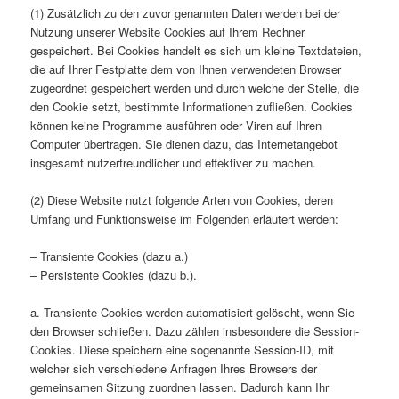
(1) Zusätzlich zu den zuvor genannten Daten werden bei der
Nutzung unserer Website Cookies auf Ihrem Rechner
gespeichert. Bei Cookies handelt es sich um kleine Textdateien,
die auf Ihrer Festplatte dem von Ihnen verwendeten Browser
zugeordnet gespeichert werden und durch welche der Stelle, die
den Cookie setzt, bestimmte Informationen zufließen. Cookies
können keine Programme ausführen oder Viren auf Ihren
Computer übertragen. Sie dienen dazu, das Internetangebot
insgesamt nutzerfreundlicher und effektiver zu machen.
(2) Diese Website nutzt folgende Arten von Cookies, deren
Umfang und Funktionsweise im Folgenden erläutert werden:
– Transiente Cookies (dazu a.)
– Persistente Cookies (dazu b.).
a. Transiente Cookies werden automatisiert gelöscht, wenn Sie
den Browser schließen. Dazu zählen insbesondere die Session-
Cookies. Diese speichern eine sogenannte Session-ID, mit
welcher sich verschiedene Anfragen Ihres Browsers der
gemeinsamen Sitzung zuordnen lassen. Dadurch kann Ihr