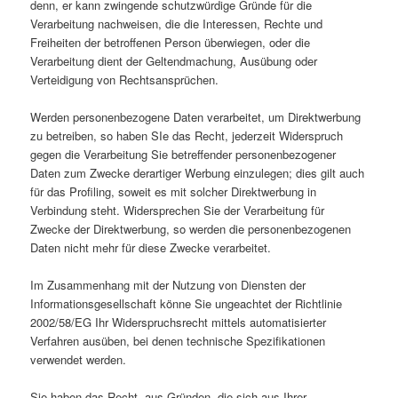
denn, er kann zwingende schutzwürdige Gründe für die
Verarbeitung nachweisen, die die Interessen, Rechte und
Freiheiten der betroffenen Person überwiegen, oder die
Verarbeitung dient der Geltendmachung, Ausübung oder
Verteidigung von Rechtsansprüchen.
Werden personenbezogene Daten verarbeitet, um Direktwerbung
zu betreiben, so haben SIe das Recht, jederzeit Widerspruch
gegen die Verarbeitung Sie betreffender personenbezogener
Daten zum Zwecke derartiger Werbung einzulegen; dies gilt auch
für das Profiling, soweit es mit solcher Direktwerbung in
Verbindung steht. Widersprechen Sie der Verarbeitung für
Zwecke der Direktwerbung, so werden die personenbezogenen
Daten nicht mehr für diese Zwecke verarbeitet.
Im Zusammenhang mit der Nutzung von Diensten der
Informationsgesellschaft könne Sie ungeachtet der Richtlinie
2002/58/EG Ihr Widerspruchsrecht mittels automatisierter
Verfahren ausüben, bei denen technische Spezifikationen
verwendet werden.
Sie haben das Recht, aus Gründen, die sich aus Ihrer