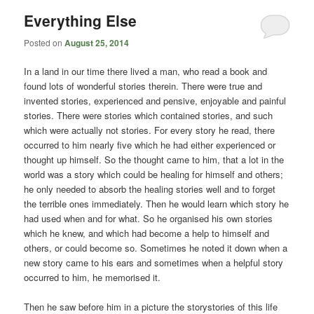
Everything Else
Posted on
August 25, 2014
In a land in our time there lived a man, who read a book and
found lots of wonderful stories therein. There were true and
invented stories, experienced and pensive, enjoyable and painful
stories. There were stories which contained stories, and such
which were actually not stories. For every story he read, there
occurred to him nearly five which he had either experienced or
thought up himself. So the thought came to him, that a lot in the
world was a story which could be healing for himself and others;
he only needed to absorb the healing stories well and to forget
the terrible ones immediately. Then he would learn which story he
had used when and for what. So he organised his own stories
which he knew, and which had become a help to himself and
others, or could become so. Sometimes he noted it down when a
new story came to his ears and sometimes when a helpful story
occurred to him, he memorised it.
Then he saw before him in a picture the storystories of this life