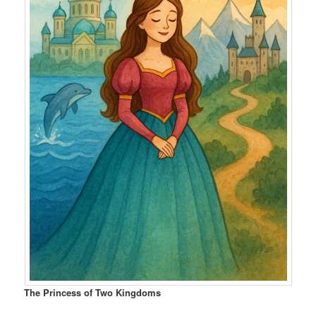
The Princess of Two Kingdoms