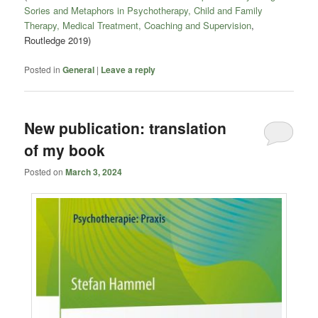
Sories and Metaphors in Psychotherapy, Child and Family
Therapy, Medical Treatment, Coaching and Supervision
,
Routledge 2019)
Posted in
General
|
Leave a reply
New publication: translation
of my book
Posted on
March 3, 2024