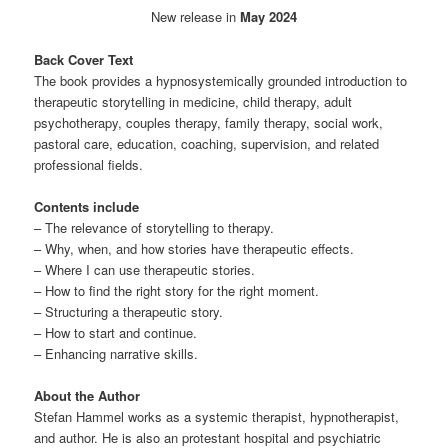
New release in
May 2024
Back Cover Text
The book provides a hypnosystemically grounded introduction to
therapeutic storytelling in medicine, child therapy, adult
psychotherapy, couples therapy, family therapy, social work,
pastoral care, education, coaching, supervision, and related
professional fields.
Contents include
– The relevance of storytelling to therapy.
– Why, when, and how stories have therapeutic effects.
– Where I can use therapeutic stories.
– How to find the right story for the right moment.
– Structuring a therapeutic story.
– How to start and continue.
– Enhancing narrative skills.
About the Author
Stefan Hammel works as a systemic therapist, hypnotherapist,
and author. He is also an protestant hospital and psychiatric