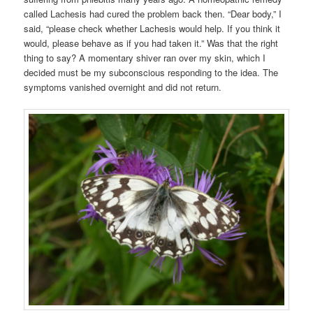
called Lachesis had cured the problem back then. “Dear body,” I
said, “please check whether Lachesis would help. If you think it
would, please behave as if you had taken it.” Was that the right
thing to say? A momentary shiver ran over my skin, which I
decided must be my subconscious responding to the idea. The
symptoms vanished overnight and did not return.