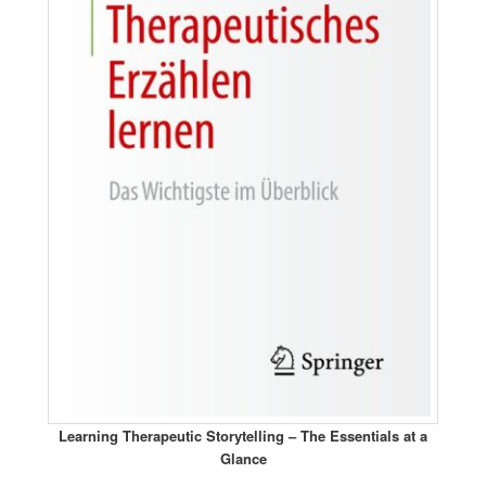
Learning Therapeutic Storytelling – The Essentials at a
Glance