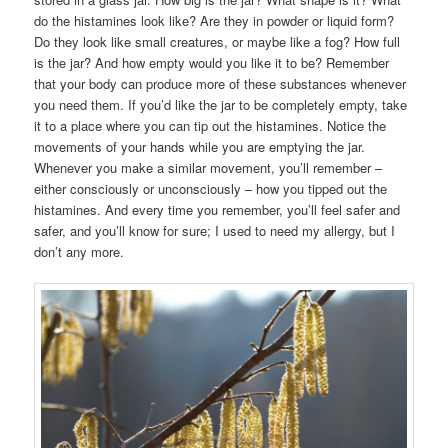
do the histamines look like? Are they in powder or liquid form?
Do they look like small creatures, or maybe like a fog? How full
is the jar? And how empty would you like it to be? Remember
that your body can produce more of these substances whenever
you need them. If you’d like the jar to be completely empty, take
it to a place where you can tip out the histamines. Notice the
movements of your hands while you are emptying the jar.
Whenever you make a similar movement, you’ll remember –
either consciously or unconsciously – how you tipped out the
histamines. And every time you remember, you’ll feel safer and
safer, and you’ll know for sure; I used to need my allergy, but I
don’t any more.